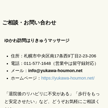
ご相談・お問い合わせ
ゆかわ訪問はりきゅうマッサージ
住所：札幌市中央区南17条西9丁目2-23-206
電話：011-577-1648（営業中は留守録対応）
メール：
info@yukawa-houmon.net
ホームページ：
https://yukawa-houmon.net/
「退院後のリハビリに不安がある」「歩行をもっ
と安定させたい」など、どうぞお気軽にご相談く