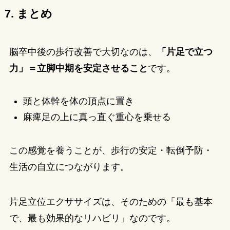
7. まとめ
脳卒中後の歩行改善で大切なのは、
「片足で立つ
力」＝立脚中期を安定させること
です。
頭と体幹を体の頂点に置き
麻痺足の上に真っ直ぐ重心を乗せる
この感覚を養うことが、歩行の安定・転倒予防・
生活の自立につながります。
片足立位エクササイズは、そのための「最も基本
で、最も効果的なリハビリ」なのです。