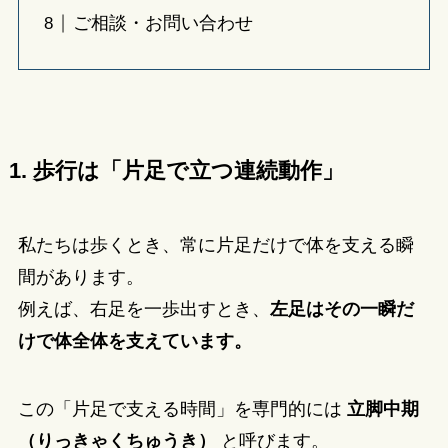
ご相談・お問い合わせ
1. 歩行は「片足で立つ連続動作」
私たちは歩くとき、常に片足だけで体を支える瞬
間があります。
例えば、右足を一歩出すとき、
左足はその一瞬だ
けで体全体を支えています。
この「片足で支える時間」を専門的には
立脚中期
（りっきゃくちゅうき）
と呼びます。