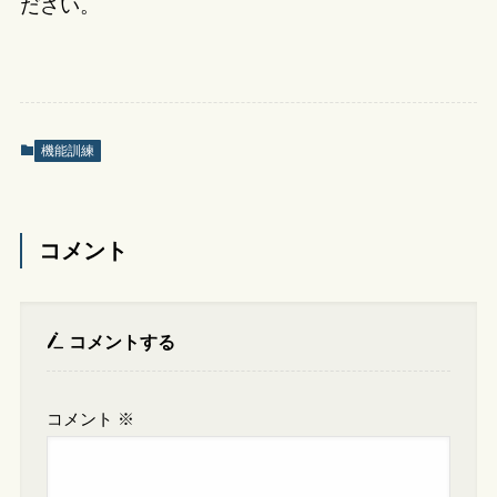
ださい。
機能訓練
コメント
コメントする
コメント
※