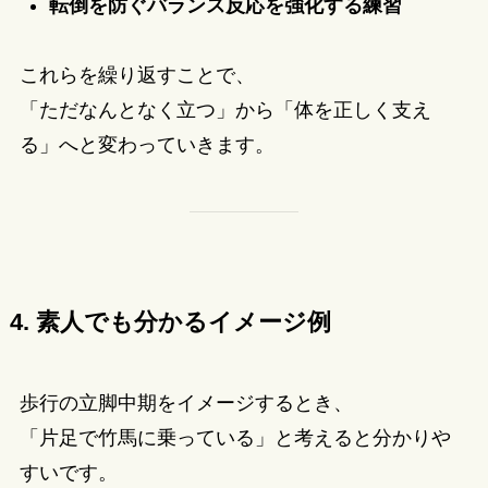
転倒を防ぐバランス反応を強化する練習
これらを繰り返すことで、
「ただなんとなく立つ」から「体を正しく支え
る」へと変わっていきます。
4. 素人でも分かるイメージ例
歩行の立脚中期をイメージするとき、
「片足で竹馬に乗っている」と考えると分かりや
すいです。