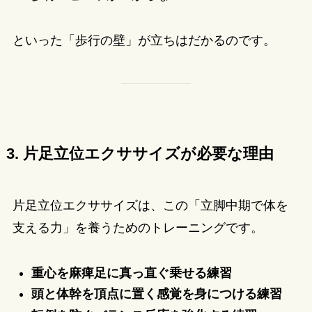
といった「歩行の壁」が立ちはだかるのです。
3. 片足立位エクササイズが必要な理由
片足立位エクササイズは、この「立脚中期で体を
支える力」を養うためのトレーニングです。
重心を麻痺足に真っ直ぐ乗せる練習
頭と体幹を頂点に置く感覚を身につける練習