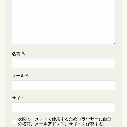
名前
※
メール
※
サイト
次回のコメントで使用するためブラウザーに自分
の名前、メールアドレス、サイトを保存する。