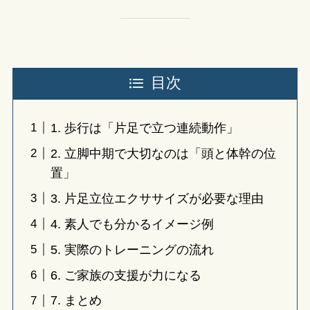
目次
1. 歩行は「片足で立つ連続動作」
2. 立脚中期で大切なのは「頭と体幹の位
置」
3. 片足立位エクササイズが必要な理由
4. 素人でも分かるイメージ例
5. 実際のトレーニングの流れ
6. ご家族の支援が力になる
7. まとめ