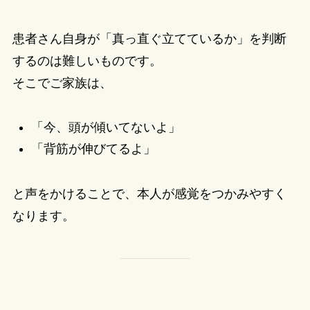
患者さん自身が「真っ直ぐ立てているか」を判断
するのは難しいものです。
そこでご家族は、
「今、頭が傾いてないよ」
「背筋が伸びてるよ」
と声をかけることで、本人が感覚をつかみやすく
なります。