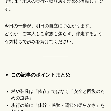
それは「未来の歩行を取り戻すための橋渡し」で
す。
今日の一歩が、明日の自立につながります。
どうか、ご本人もご家族も焦らず、伴走するよう
な気持ちで歩みを続けてください。
▼ この記事のポイントまとめ
杖や装具は「依存」ではなく「安全と回復のた
めの道具」
歩行の前に「体幹・感覚・関節の柔らかさ」を