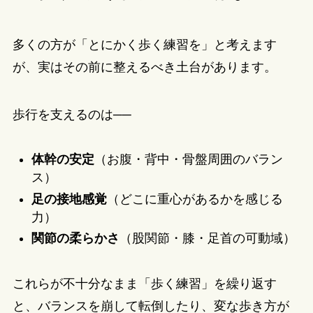
多くの方が「とにかく歩く練習を」と考えます
が、実はその前に整えるべき土台があります。
歩行を支えるのは──
体幹の安定
（お腹・背中・骨盤周囲のバラン
ス）
足の接地感覚
（どこに重心があるかを感じる
力）
関節の柔らかさ
（股関節・膝・足首の可動域）
これらが不十分なまま「歩く練習」を繰り返す
と、バランスを崩して転倒したり、変な歩き方が