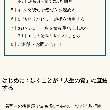
③ 装具・杖での歩行練習
4. メタ認知で気づきを深める
5. 訪問リハビリ・施術を活用する
おわりに：一歩を積み重ねて未来へ
▼ この記事のポイントまとめ
ご相談・お問い合わせ
はじめに：歩くことが「人生の質」に直結
する
脳卒中の後遺症で最も多い悩みの一つが「歩行困