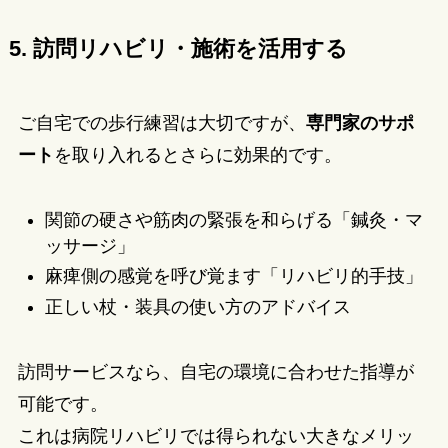
5. 訪問リハビリ・施術を活用する
ご自宅での歩行練習は大切ですが、
専門家のサポ
ート
を取り入れるとさらに効果的です。
関節の硬さや筋肉の緊張を和らげる「鍼灸・マ
ッサージ」
麻痺側の感覚を呼び覚ます「リハビリ的手技」
正しい杖・装具の使い方のアドバイス
訪問サービスなら、自宅の環境に合わせた指導が
可能です。
これは病院リハビリでは得られない大きなメリッ