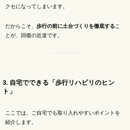
クセになってしまいます。
だからこそ、
歩行の前に土台づくりを徹底する
こ
とが、回復の近道です。
3. 自宅でできる「歩行リハビリのヒン
ト」
ここでは、ご自宅でも取り入れやすいポイントを
紹介します。