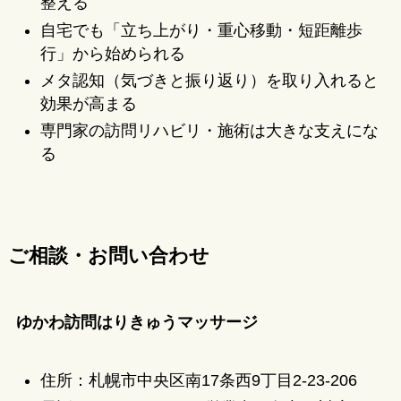
整える
自宅でも「立ち上がり・重心移動・短距離歩
行」から始められる
メタ認知（気づきと振り返り）を取り入れると
効果が高まる
専門家の訪問リハビリ・施術は大きな支えにな
る
ご相談・お問い合わせ
ゆかわ訪問はりきゅうマッサージ
住所：札幌市中央区南17条西9丁目2-23-206