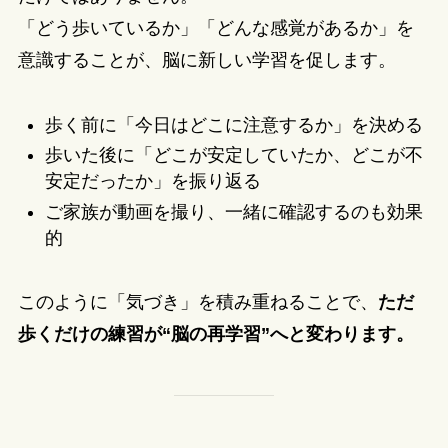
「どう歩いているか」「どんな感覚があるか」を
意識することが、脳に新しい学習を促します。
歩く前に「今日はどこに注意するか」を決める
歩いた後に「どこが安定していたか、どこが不
安定だったか」を振り返る
ご家族が動画を撮り、一緒に確認するのも効果
的
このように「気づき」を積み重ねることで、
ただ
歩くだけの練習が“脳の再学習”へと変わります。