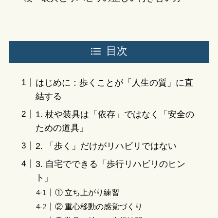
目次
はじめに：歩くことが「人生の質」に直
結する
1. 杖や装具は「依存」ではなく「安全の
ための道具」
2. 「歩く」だけがリハビリではない
3. 自宅でできる「歩行リハビリのヒン
ト」
① 立ち上がり練習
② 重心移動の感覚づくり