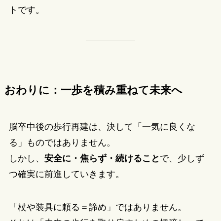
トです。
おわりに：一歩を積み重ねて未来へ
脳卒中後の歩行再建は、決して「一気に良くな
る」ものではありません。
しかし、
安全に・焦らず・続けること
で、少しず
つ確実に前進していきます。
「杖や装具に頼る＝諦め」ではありません。