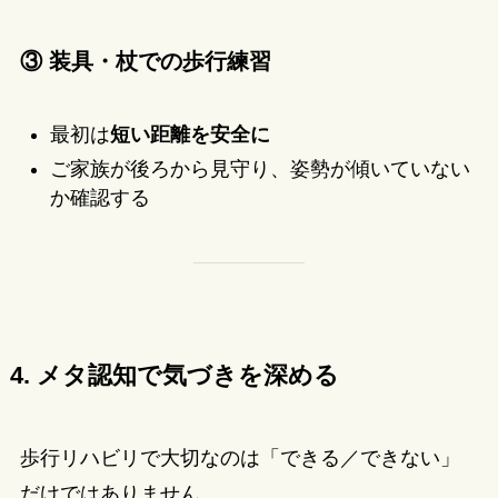
③ 装具・杖での歩行練習
最初は
短い距離を安全に
ご家族が後ろから見守り、姿勢が傾いていない
か確認する
4. メタ認知で気づきを深める
歩行リハビリで大切なのは「できる／できない」
だけではありません。