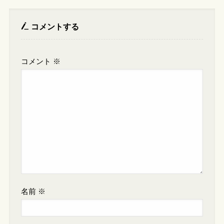
コメントする
コメント
※
名前
※