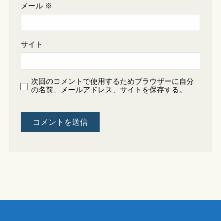
メール
※
サイト
次回のコメントで使用するためブラウザーに自分
の名前、メールアドレス、サイトを保存する。