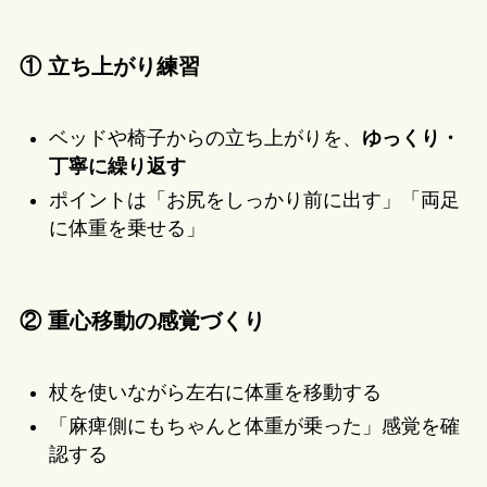
① 立ち上がり練習
ベッドや椅子からの立ち上がりを、
ゆっくり・
丁寧に繰り返す
ポイントは「お尻をしっかり前に出す」「両足
に体重を乗せる」
② 重心移動の感覚づくり
杖を使いながら左右に体重を移動する
「麻痺側にもちゃんと体重が乗った」感覚を確
認する