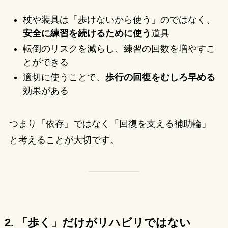
杖や装具は「歩けないから使う」のではなく、
安全に練習を続けるために使う
道具
転倒のリスクを減らし、練習の回数を増やすこ
とができる
適切に使うことで、
歩行の回復をむしろ早める
効果がある
つまり「依存」ではなく「回復を支える補助輪」
と考えることが大切です。
2. 「歩く」だけがリハビリではない