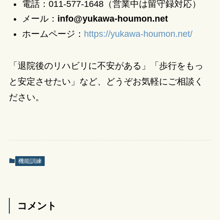
電話：011-577-1648（営業中は留守録対応）
メール：
info@yukawa-houmon.net
ホームページ：
https://yukawa-houmon.net/
「退院後のリハビリに不安がある」「歩行をもっ
と安定させたい」など、どうぞお気軽にご相談く
ださい。
機能訓練
コメント