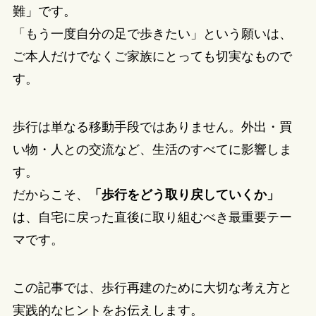
難」です。
「もう一度自分の足で歩きたい」という願いは、
ご本人だけでなくご家族にとっても切実なもので
す。
歩行は単なる移動手段ではありません。外出・買
い物・人との交流など、生活のすべてに影響しま
す。
だからこそ、
「歩行をどう取り戻していくか」
は、自宅に戻った直後に取り組むべき最重要テー
マです。
この記事では、歩行再建のために大切な考え方と
実践的なヒントをお伝えします。