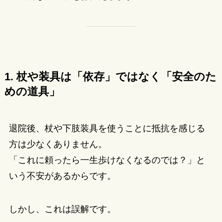
1. 杖や装具は「依存」ではなく「安全のた
めの道具」
退院後、杖や下肢装具を使うことに抵抗を感じる
方は少なくありません。
「これに頼ったら一生歩けなくなるのでは？」と
いう不安があるからです。
しかし、これは誤解です。